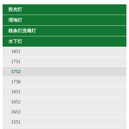
投光灯
埋地灯
线条灯洗墙灯
水下灯
1851
1751
1752
1758
1651
1652
1653
1551