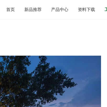
首页
新品推荐
产品中心
资料下载