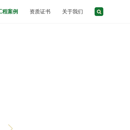
工程案例
资质证书
关于我们