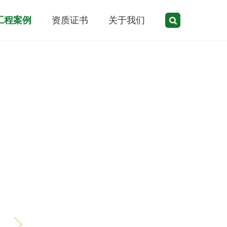
工程案例
资质证书
关于我们