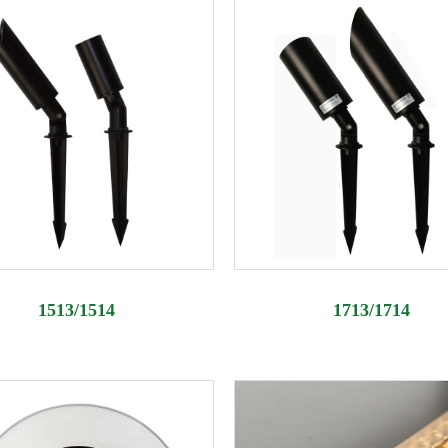
1513/1514
1713/1714