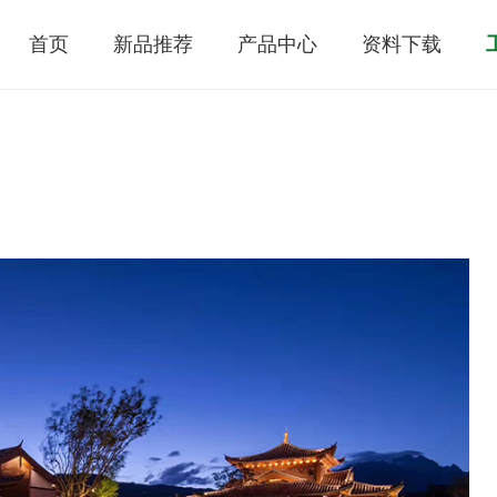
首页
新品推荐
产品中心
资料下载