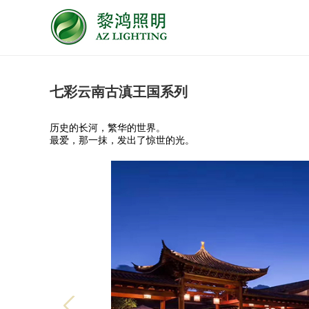
七彩云南古滇王国系列
历史的长河，繁华的世界。
最爱，那一抹，发出了惊世的光。