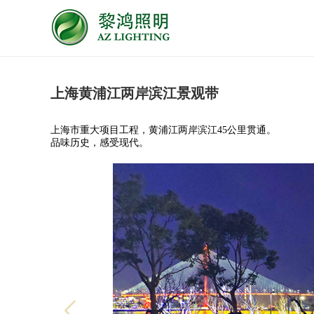
上海黄浦江两岸滨江景观带
上海市重大项目工程，黄浦江两岸滨江45公里贯通。
品味历史，感受现代。