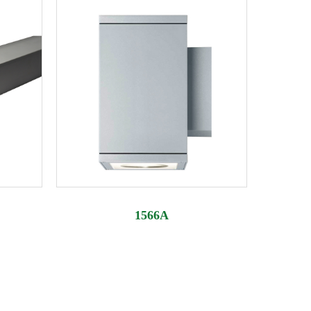
1566A