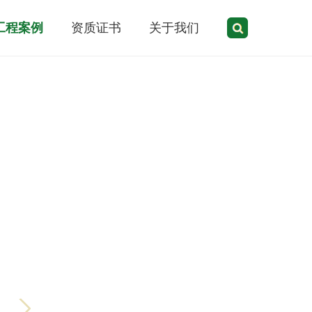
工程案例
资质证书
关于我们