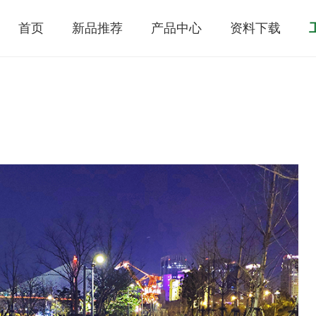
首页
新品推荐
产品中心
资料下载