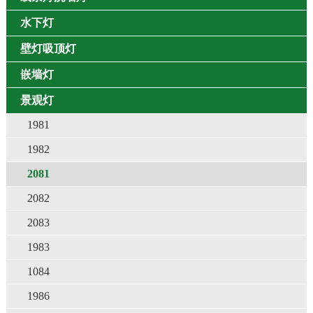
水下灯
壁灯吸顶灯
嵌墙灯
景观灯
1981
1982
2081
2082
2083
1983
1084
1986