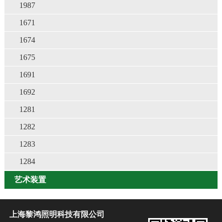
1987
1671
1674
1675
1691
1692
1281
1282
1283
1284
艺术装置
上海黎鸿照明科技有限公司