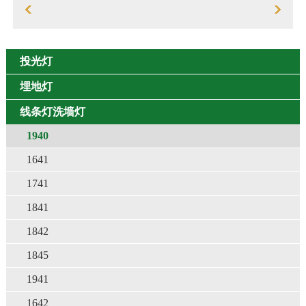
投光灯
埋地灯
线条灯洗墙灯
1940
1641
1741
1841
1842
1845
1941
1642