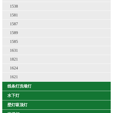
1538
1581
1587
1589
1585
1631
1821
1624
1621
线条灯洗墙灯
水下灯
壁灯吸顶灯