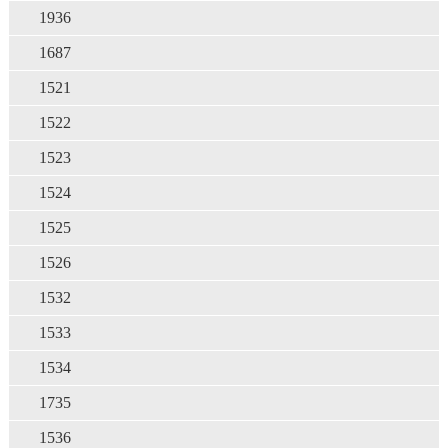
1936
1687
1521
1522
1523
1524
1525
1526
1532
1533
1534
1735
1536